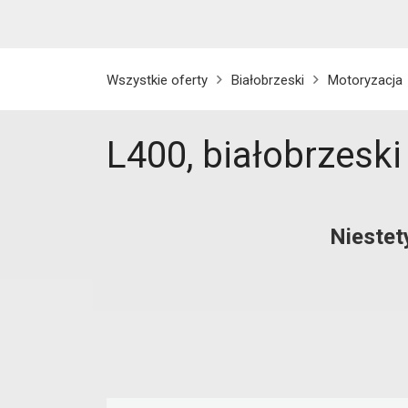
Wszystkie oferty
Białobrzeski
Motoryzacja
L400, białobrzeski
Niestet