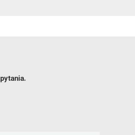
pytania.