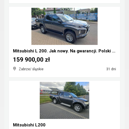
Mitsubishi L 200. Jak nowy. Na gwarancji. Polski s...
159 900,00 zł
Zabrze/ śląskie
31 dni
Mitsubishi L200