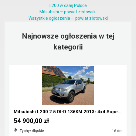
L200 w całej Polsce
Mitsubishi — powiat złotowski
Wszystkie ogłoszenia — powiat złotowski
Najnowsze ogłoszenia w tej
kategorii
Mitsubishi L200 2.5 DI-D 136KM 2013r 4x4 Super Sel...
54 900,00 zł
Tychy/ śląskie
16 dni