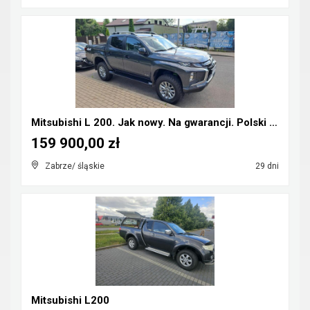
Mitsubishi L 200. Jak nowy. Na gwarancji. Polski s...
159 900,00 zł
Zabrze/ śląskie
29 dni
Mitsubishi L200