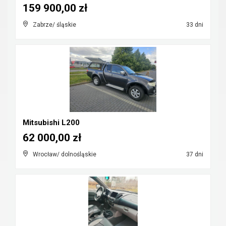
159 900,00 zł
Zabrze/ śląskie
33 dni
Mitsubishi L200
62 000,00 zł
Wrocław/ dolnośląskie
37 dni