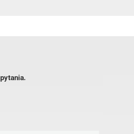
pytania.