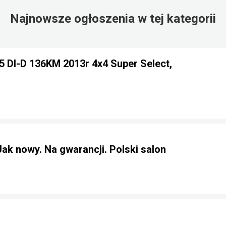
Najnowsze ogłoszenia w tej kategorii
.5 DI-D 136KM 2013r 4x4 Super Select,
Jak nowy. Na gwarancji. Polski salon