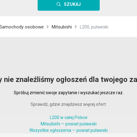
SZUKAJ
Samochody osobowe
Mitsubishi
L200, puławski
y nie znaleźliśmy ogłoszeń dla twojego za
Spróbuj zmienić swoje zapytanie i wyszukać jeszcze raz.
Sprawdź, gdzie znajdziesz więcej ofert:
L200 w całej Polsce
Mitsubishi — powiat puławski
Wszystkie ogłoszenia — powiat puławski