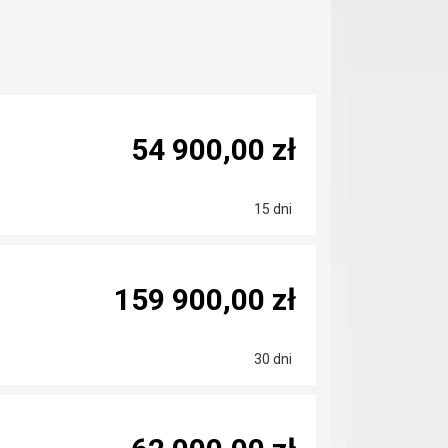
54 900,00 zł
15 dni
159 900,00 zł
30 dni