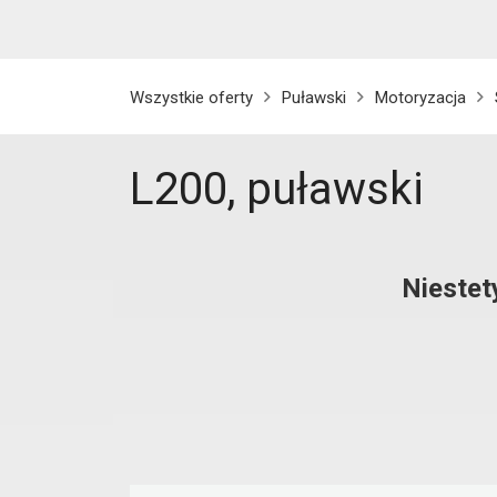
Wszystkie oferty
Puławski
Motoryzacja
L200, puławski
Niestet