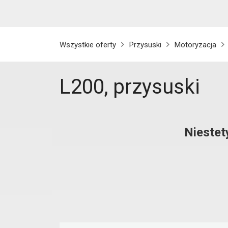
Wszystkie oferty
Przysuski
Motoryzacja
L200, przysuski
Niestet