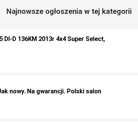
Najnowsze ogłoszenia w tej kategorii
.5 DI-D 136KM 2013r 4x4 Super Select,
Jak nowy. Na gwarancji. Polski salon