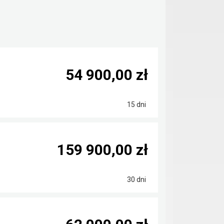
54 900,00 zł
15 dni
159 900,00 zł
30 dni