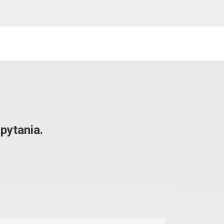
pytania.