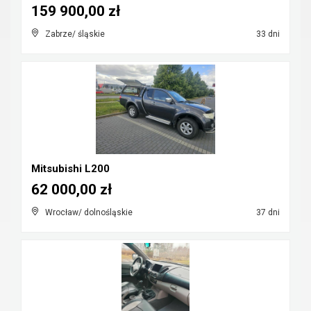
159 900,00 zł
Zabrze/ śląskie
33 dni
Mitsubishi L200
62 000,00 zł
Wrocław/ dolnośląskie
37 dni