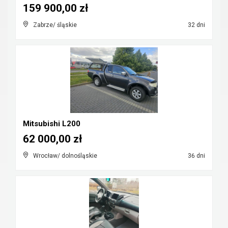
159 900,00 zł
Zabrze/ śląskie
32 dni
Mitsubishi L200
62 000,00 zł
Wrocław/ dolnośląskie
36 dni