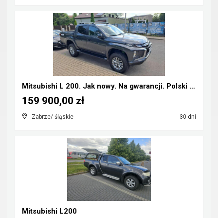
Mitsubishi L 200. Jak nowy. Na gwarancji. Polski s...
159 900,00 zł
Zabrze/ śląskie
30 dni
Mitsubishi L200