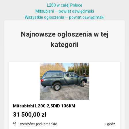
L200 w całej Polsce
Mitsubishi — powiat oświęcimski
Wszystkie ogłoszenia — powiat oświęcimski
Najnowsze ogłoszenia w tej
kategorii
Mitsubishi L200 2,5DiD 136KM
31 500,00 zł
Rzeszów/ podkarpackie
1 godz.