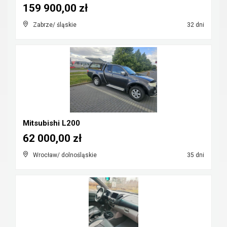
159 900,00 zł
Zabrze/ śląskie
32 dni
Mitsubishi L200
62 000,00 zł
Wrocław/ dolnośląskie
35 dni