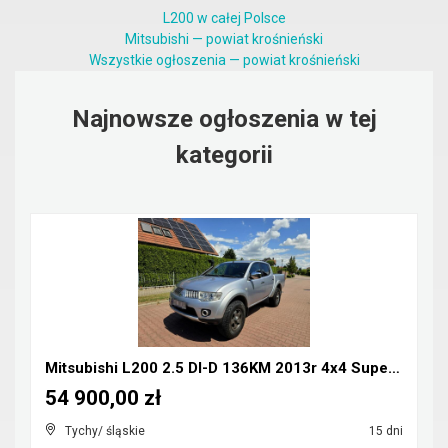
L200 w całej Polsce
Mitsubishi — powiat krośnieński
Wszystkie ogłoszenia — powiat krośnieński
Najnowsze ogłoszenia w tej
kategorii
Mitsubishi L200 2.5 DI-D 136KM 2013r 4x4 Super Sel...
54 900,00 zł
Tychy/ śląskie
15 dni