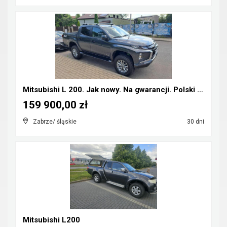
Mitsubishi L 200. Jak nowy. Na gwarancji. Polski s...
159 900,00 zł
Zabrze/ śląskie
30 dni
Mitsubishi L200