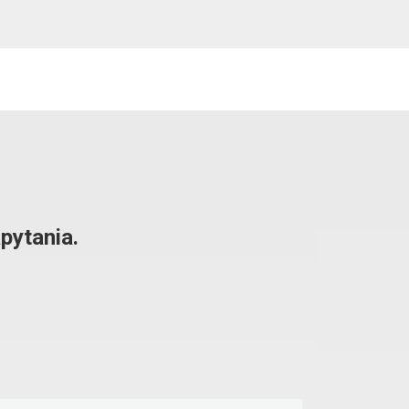
pytania.