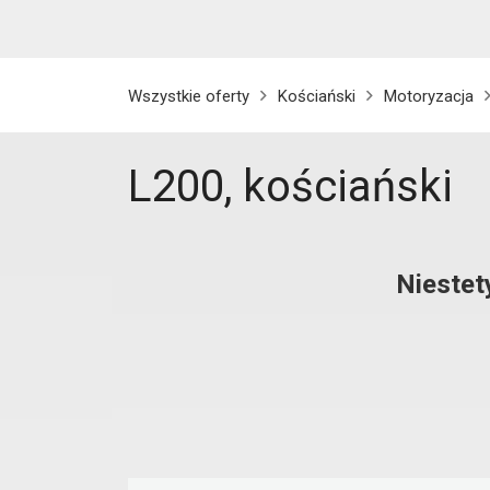
Wszystkie oferty
Kościański
Motoryzacja
L200, kościański
Niestet