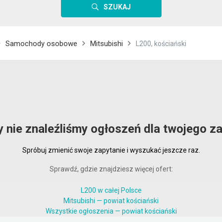
SZUKAJ
Samochody osobowe
Mitsubishi
L200, kościański
y nie znaleźliśmy ogłoszeń dla twojego za
Spróbuj zmienić swoje zapytanie i wyszukać jeszcze raz.
Sprawdź, gdzie znajdziesz więcej ofert:
L200 w całej Polsce
Mitsubishi — powiat kościański
Wszystkie ogłoszenia — powiat kościański