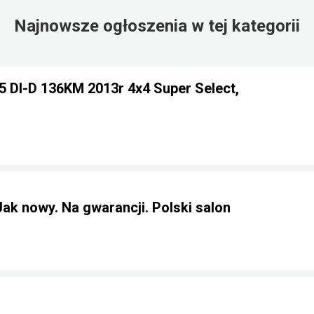
Najnowsze ogłoszenia w tej kategorii
.5 DI-D 136KM 2013r 4x4 Super Select,
Jak nowy. Na gwarancji. Polski salon