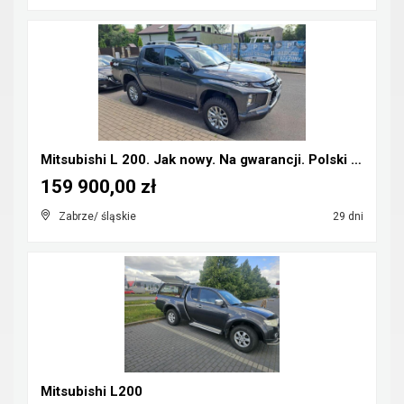
Mitsubishi L 200. Jak nowy. Na gwarancji. Polski s...
159 900,00 zł
Zabrze/ śląskie
29 dni
Mitsubishi L200