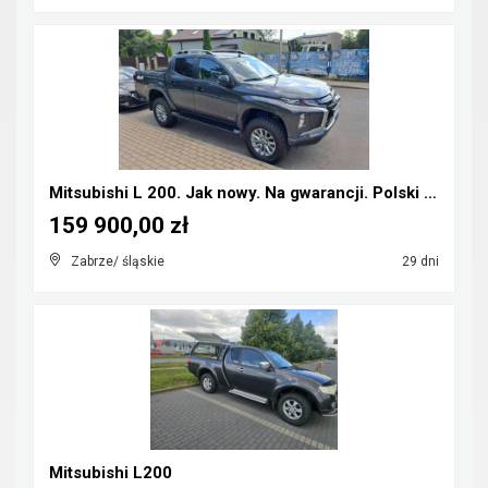
Mitsubishi L 200. Jak nowy. Na gwarancji. Polski s...
159 900,00 zł
Zabrze/ śląskie
29 dni
Mitsubishi L200