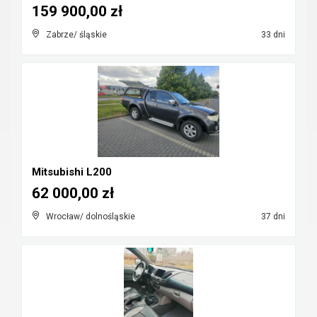
159 900,00 zł
Zabrze/ śląskie
33 dni
Mitsubishi L200
62 000,00 zł
Wrocław/ dolnośląskie
37 dni