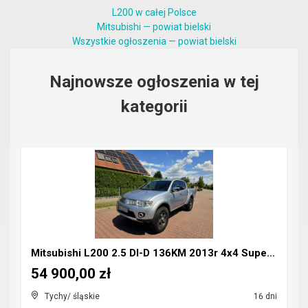
L200 w całej Polsce
Mitsubishi — powiat bielski
Wszystkie ogłoszenia — powiat bielski
Najnowsze ogłoszenia w tej
kategorii
Mitsubishi L200 2.5 DI-D 136KM 2013r 4x4 Super Sel...
54 900,00 zł
Tychy/ śląskie
16 dni