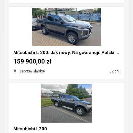
Mitsubishi L 200. Jak nowy. Na gwarancji. Polski s...
159 900,00 zł
Zabrze/ śląskie
32 dni
Mitsubishi L200