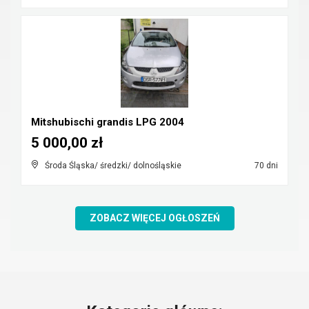
Mitshubischi grandis LPG 2004
5 000,00 zł
Środa Śląska/ średzki/ dolnośląskie
70 dni
ZOBACZ WIĘCEJ OGŁOSZEŃ