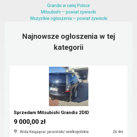
Grandis w całej Polsce
Mitsubishi — powiat żywiecki
Wszystkie ogłoszenia — powiat żywiecki
Najnowsze ogłoszenia w tej
kategorii
Sprzedam Mitsubishi Grandis 2DID
9 000,00 zł
Wola Książęca/ jarociński/ wielkopolskie
26 dni