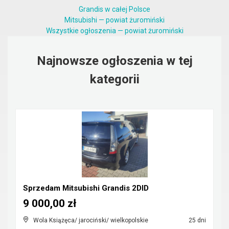
Grandis w całej Polsce
Mitsubishi — powiat żuromiński
Wszystkie ogłoszenia — powiat żuromiński
Najnowsze ogłoszenia w tej
kategorii
Sprzedam Mitsubishi Grandis 2DID
9 000,00 zł
Wola Książęca/ jarociński/ wielkopolskie
25 dni