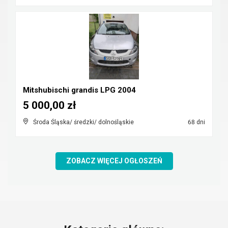
Mitshubischi grandis LPG 2004
5 000,00 zł
Środa Śląska/ średzki/ dolnośląskie
68 dni
ZOBACZ WIĘCEJ OGŁOSZEŃ