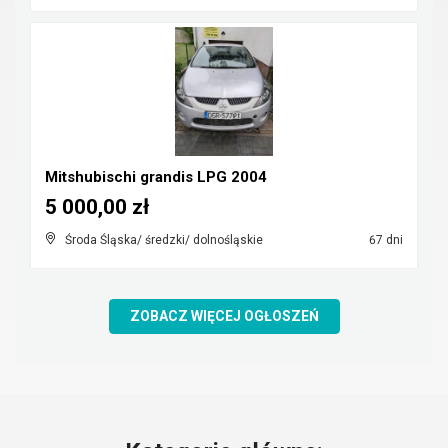
Mitshubischi grandis LPG 2004
5 000,00 zł
Środa Śląska/ średzki/ dolnośląskie
67 dni
ZOBACZ WIĘCEJ OGŁOSZEŃ