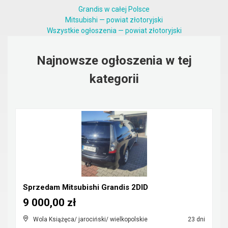
Grandis w całej Polsce
Mitsubishi — powiat złotoryjski
Wszystkie ogłoszenia — powiat złotoryjski
Najnowsze ogłoszenia w tej
kategorii
Sprzedam Mitsubishi Grandis 2DID
9 000,00 zł
Wola Książęca/ jarociński/ wielkopolskie
23 dni