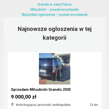
Grandis w całej Polsce
Mitsubishi — powiat wrocławski
Wszystkie ogłoszenia — powiat wrocławski
Najnowsze ogłoszenia w tej
kategorii
Sprzedam Mitsubishi Grandis 2DID
9 000,00 zł
Wola Książęca/ jarociński/ wielkopolskie
23 dni