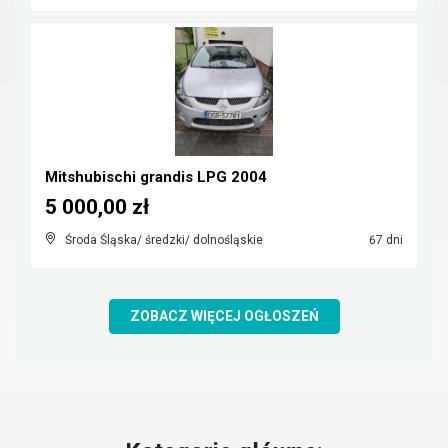
Mitshubischi grandis LPG 2004
5 000,00 zł
Środa Śląska/ średzki/ dolnośląskie
67 dni
ZOBACZ WIĘCEJ OGŁOSZEŃ