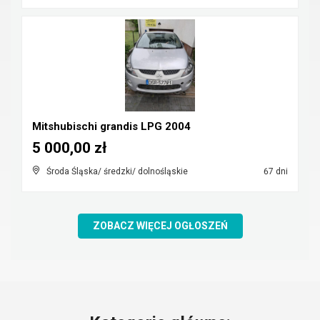
Mitshubischi grandis LPG 2004
5 000,00 zł
Środa Śląska/ średzki/ dolnośląskie
67 dni
ZOBACZ WIĘCEJ OGŁOSZEŃ