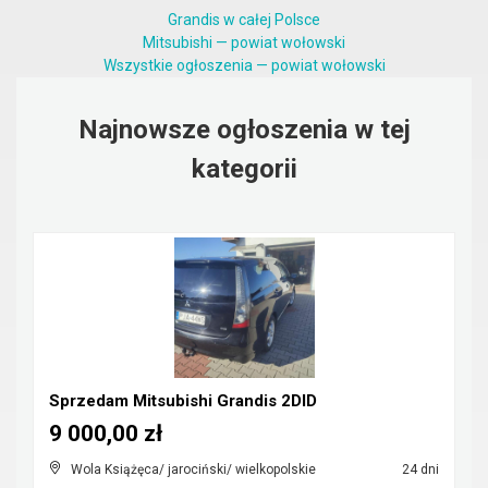
Grandis w całej Polsce
Mitsubishi — powiat wołowski
Wszystkie ogłoszenia — powiat wołowski
Najnowsze ogłoszenia w tej
kategorii
Sprzedam Mitsubishi Grandis 2DID
9 000,00 zł
Wola Książęca/ jarociński/ wielkopolskie
24 dni