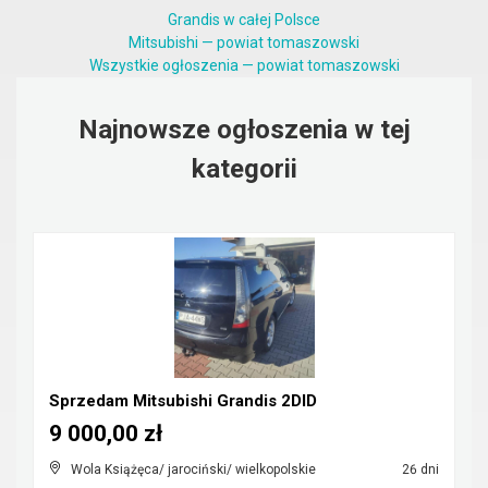
Grandis w całej Polsce
Mitsubishi — powiat tomaszowski
Wszystkie ogłoszenia — powiat tomaszowski
Najnowsze ogłoszenia w tej
kategorii
Sprzedam Mitsubishi Grandis 2DID
9 000,00 zł
Wola Książęca/ jarociński/ wielkopolskie
26 dni