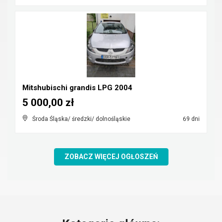
Mitshubischi grandis LPG 2004
5 000,00 zł
Środa Śląska/ średzki/ dolnośląskie
69 dni
ZOBACZ WIĘCEJ OGŁOSZEŃ