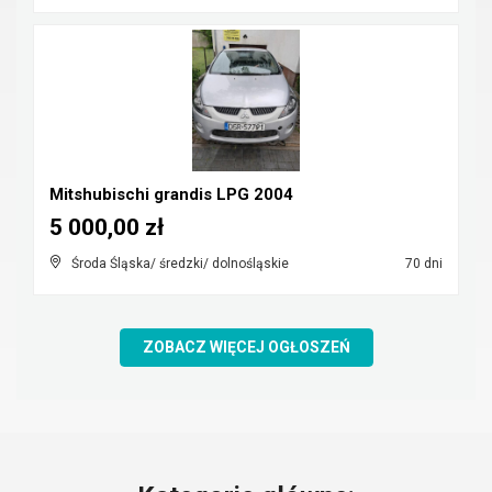
Mitshubischi grandis LPG 2004
5 000,00 zł
Środa Śląska/ średzki/ dolnośląskie
70 dni
ZOBACZ WIĘCEJ OGŁOSZEŃ