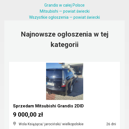
Grandis w całej Polsce
Mitsubishi — powiat świecki
Wszystkie ogłoszenia — powiat świecki
Najnowsze ogłoszenia w tej
kategorii
Sprzedam Mitsubishi Grandis 2DID
9 000,00 zł
Wola Książęca/ jarociński/ wielkopolskie
26 dni