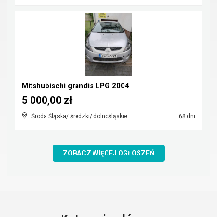
Mitshubischi grandis LPG 2004
5 000,00 zł
Środa Śląska/ średzki/ dolnośląskie
68 dni
ZOBACZ WIĘCEJ OGŁOSZEŃ