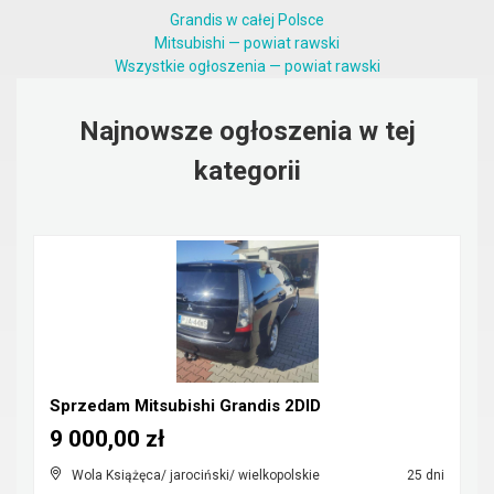
Grandis w całej Polsce
Mitsubishi — powiat rawski
Wszystkie ogłoszenia — powiat rawski
Najnowsze ogłoszenia w tej
kategorii
Sprzedam Mitsubishi Grandis 2DID
9 000,00 zł
Wola Książęca/ jarociński/ wielkopolskie
25 dni