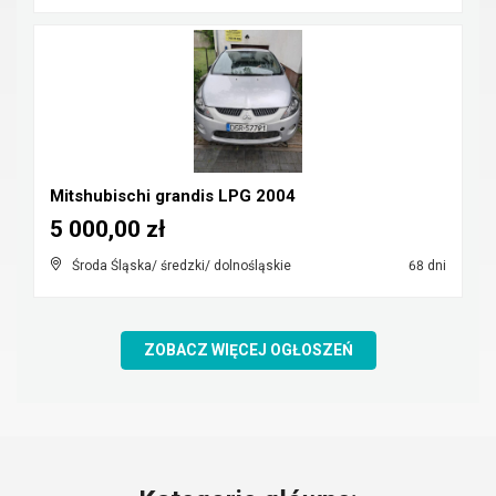
Mitshubischi grandis LPG 2004
5 000,00 zł
Środa Śląska/ średzki/ dolnośląskie
68 dni
ZOBACZ WIĘCEJ OGŁOSZEŃ