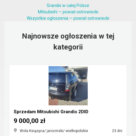
Grandis w całej Polsce
Mitsubishi — powiat ostrowiecki
Wszystkie ogłoszenia — powiat ostrowiecki
Najnowsze ogłoszenia w tej
kategorii
Sprzedam Mitsubishi Grandis 2DID
9 000,00 zł
Wola Książęca/ jarociński/ wielkopolskie
23 dni