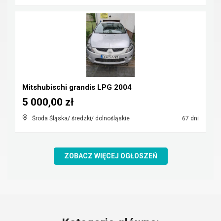
Mitshubischi grandis LPG 2004
5 000,00 zł
Środa Śląska/ średzki/ dolnośląskie
67 dni
ZOBACZ WIĘCEJ OGŁOSZEŃ