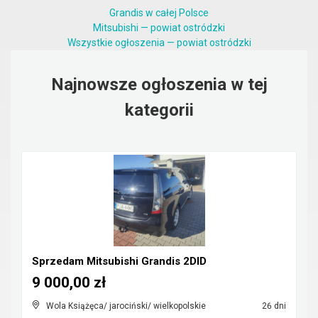
Grandis w całej Polsce
Mitsubishi — powiat ostródzki
Wszystkie ogłoszenia — powiat ostródzki
Najnowsze ogłoszenia w tej
kategorii
Sprzedam Mitsubishi Grandis 2DID
9 000,00 zł
Wola Książęca/ jarociński/ wielkopolskie
26 dni