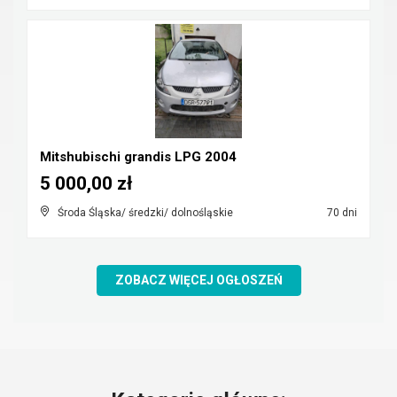
Mitshubischi grandis LPG 2004
5 000,00 zł
Środa Śląska/ średzki/ dolnośląskie
70 dni
ZOBACZ WIĘCEJ OGŁOSZEŃ