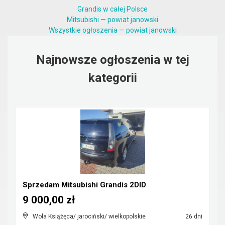
Grandis w całej Polsce
Mitsubishi — powiat janowski
Wszystkie ogłoszenia — powiat janowski
Najnowsze ogłoszenia w tej
kategorii
Sprzedam Mitsubishi Grandis 2DID
9 000,00 zł
Wola Książęca/ jarociński/ wielkopolskie
26 dni