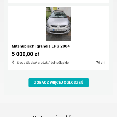
Mitshubischi grandis LPG 2004
5 000,00 zł
Środa Śląska/ średzki/ dolnośląskie
70 dni
ZOBACZ WIĘCEJ OGŁOSZEŃ