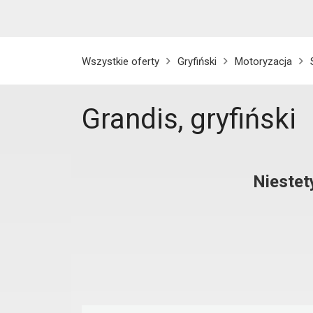
Wszystkie oferty
Gryfiński
Motoryzacja
Grandis, gryfiński
Niestet