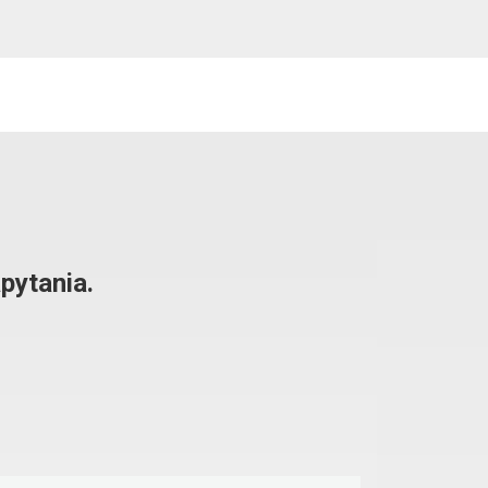
pytania.