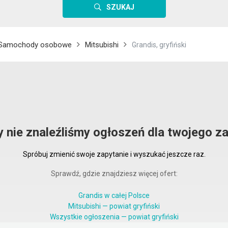
SZUKAJ
Samochody osobowe
Mitsubishi
Grandis, gryfiński
y nie znaleźliśmy ogłoszeń dla twojego za
Spróbuj zmienić swoje zapytanie i wyszukać jeszcze raz.
Sprawdź, gdzie znajdziesz więcej ofert:
Grandis w całej Polsce
Mitsubishi — powiat gryfiński
Wszystkie ogłoszenia — powiat gryfiński