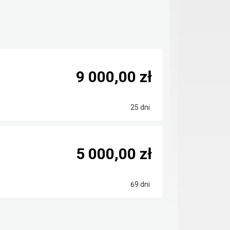
9 000,00 zł
25 dni
5 000,00 zł
69 dni