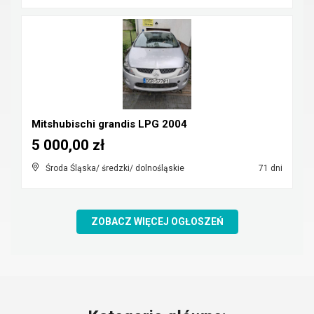
Mitshubischi grandis LPG 2004
5 000,00 zł
Środa Śląska/ średzki/ dolnośląskie
71 dni
ZOBACZ WIĘCEJ OGŁOSZEŃ