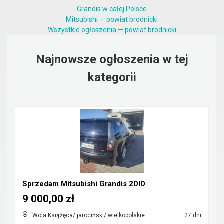
Grandis w całej Polsce
Mitsubishi — powiat brodnicki
Wszystkie ogłoszenia — powiat brodnicki
Najnowsze ogłoszenia w tej
kategorii
Sprzedam Mitsubishi Grandis 2DID
9 000,00 zł
Wola Książęca/ jarociński/ wielkopolskie
27 dni