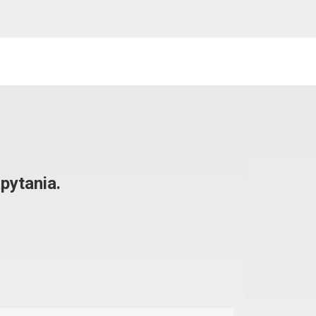
pytania.