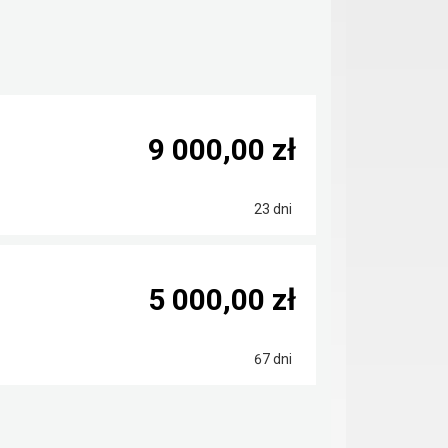
9 000,00 zł
23 dni
5 000,00 zł
67 dni