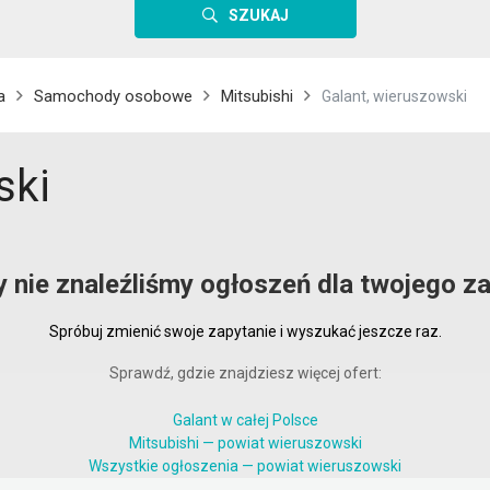
SZUKAJ
a
Samochody osobowe
Mitsubishi
Galant, wieruszowski
ski
y nie znaleźliśmy ogłoszeń dla twojego za
Spróbuj zmienić swoje zapytanie i wyszukać jeszcze raz.
Sprawdź, gdzie znajdziesz więcej ofert:
Galant w całej Polsce
Mitsubishi — powiat wieruszowski
Wszystkie ogłoszenia — powiat wieruszowski