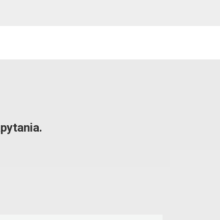
pytania.