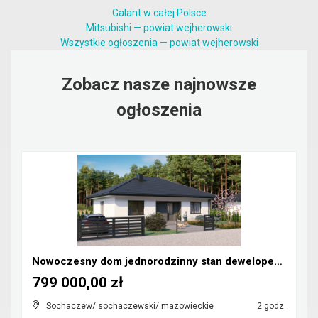
Galant w całej Polsce
Mitsubishi — powiat wejherowski
Wszystkie ogłoszenia — powiat wejherowski
Zobacz nasze najnowsze
ogłoszenia
Nowoczesny dom jednorodzinny stan deweloperski
799 000,00 zł
Sochaczew/ sochaczewski/ mazowieckie
2 godz.