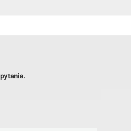
pytania.