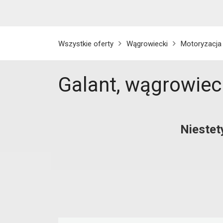
Wszystkie oferty
Wągrowiecki
Motoryzacja
Galant, wągrowiec
Niestet