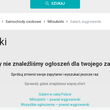
SZUKAJ
Samochody osobowe
Mitsubishi
Galant, wągrowiecki
ki
y nie znaleźliśmy ogłoszeń dla twojego za
Spróbuj zmienić swoje zapytanie i wyszukać jeszcze raz.
Sprawdź, gdzie znajdziesz więcej ofert:
Galant w całej Polsce
Mitsubishi — powiat wągrowiecki
Wszystkie ogłoszenia — powiat wągrowiecki