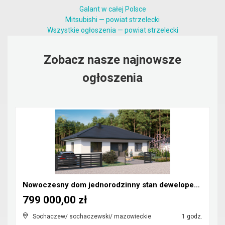
Galant w całej Polsce
Mitsubishi — powiat strzelecki
Wszystkie ogłoszenia — powiat strzelecki
Zobacz nasze najnowsze
ogłoszenia
Nowoczesny dom jednorodzinny stan deweloperski
799 000,00 zł
Sochaczew/ sochaczewski/ mazowieckie
1 godz.