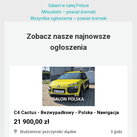
Galant w całej Polsce
Mitsubishi — powiat śremski
Wszystkie ogłoszenia — powiat śremski
Zobacz nasze najnowsze
ogłoszenia
C4 Cactus - Bezwypadkowy - Polska - Nawigacja
21 900,00 zł
Studzienice/ pszczyński/ śląskie
3 godz.