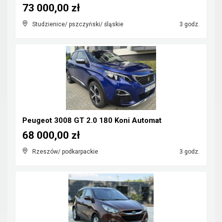
73 000,00 zł
Studzienice/ pszczyński/ śląskie
3 godz.
Peugeot 3008 GT 2.0 180 Koni Automat
68 000,00 zł
Rzeszów/ podkarpackie
3 godz.