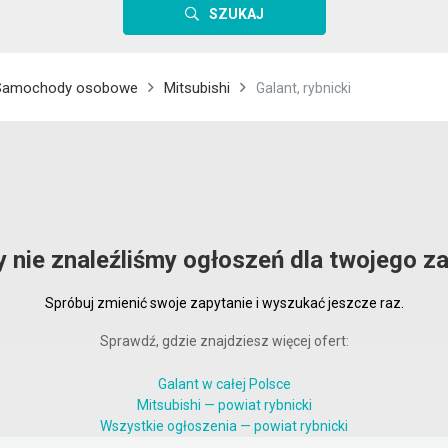
SZUKAJ
Samochody osobowe
Mitsubishi
Galant, rybnicki
y nie znaleźliśmy ogłoszeń dla twojego za
Spróbuj zmienić swoje zapytanie i wyszukać jeszcze raz.
Sprawdź, gdzie znajdziesz więcej ofert:
Galant w całej Polsce
Mitsubishi — powiat rybnicki
Wszystkie ogłoszenia — powiat rybnicki