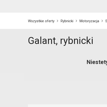
Wszystkie oferty
Rybnicki
Motoryzacja
Galant, rybnicki
Niestet