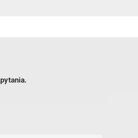
pytania.