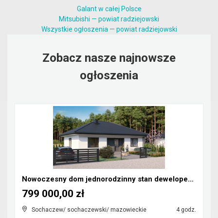
Galant w całej Polsce
Mitsubishi — powiat radziejowski
Wszystkie ogłoszenia — powiat radziejowski
Zobacz nasze najnowsze
ogłoszenia
Nowoczesny dom jednorodzinny stan deweloperski
799 000,00 zł
Sochaczew/ sochaczewski/ mazowieckie
4 godz.