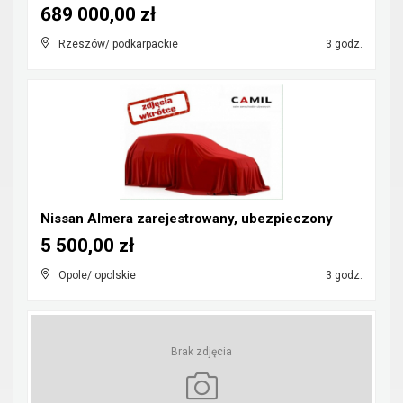
689 000,00 zł
Rzeszów/ podkarpackie
3 godz.
Nissan Almera zarejestrowany, ubezpieczony
5 500,00 zł
Opole/ opolskie
3 godz.
Brak zdjęcia