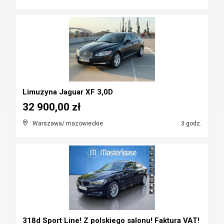
Limuzyna Jaguar XF 3,0D
32 900,00 zł
Warszawa/ mazowieckie
3 godz.
318d Sport Line! Z polskiego salonu! Faktura VAT!