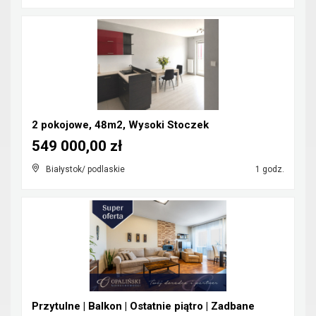
2 pokojowe, 48m2, Wysoki Stoczek
549 000,00 zł
Białystok/ podlaskie
1 godz.
Przytulne | Balkon | Ostatnie piątro | Zadbane