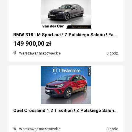
BMW 318 i M Sport aut ! Z Polskiego Salonu ! Faktu...
149 900,00 zł
Warszawa/ mazowieckie
3 godz.
Opel Crossland 1.2 T Edition ! Z Polskiego Salonu ...
Warszawa/ mazowieckie
3 godz.