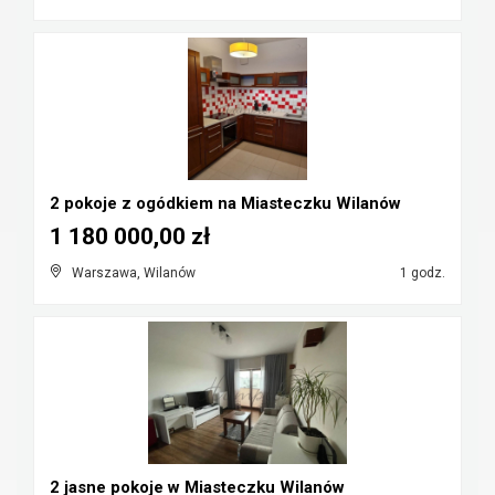
2 pokoje z ogódkiem na Miasteczku Wilanów
1 180 000,00 zł
Warszawa, Wilanów
1 godz.
2 jasne pokoje w Miasteczku Wilanów