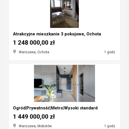
Atrakcyjne mieszkanie 3 pokojowe, Ochota
1 248 000,00 zł
Warszawa, Ochota
1 godz.
Ogród|Prywatność|Metro|Wysoki standard
1 449 000,00 zł
Warszawa, Mokotów
1 godz.