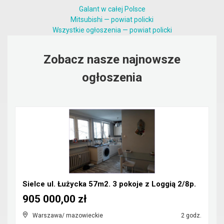
Galant w całej Polsce
Mitsubishi — powiat policki
Wszystkie ogłoszenia — powiat policki
Zobacz nasze najnowsze
ogłoszenia
Sielce ul. Łużycka 57m2. 3 pokoje z Loggią 2/8p.
905 000,00 zł
Warszawa/ mazowieckie
2 godz.