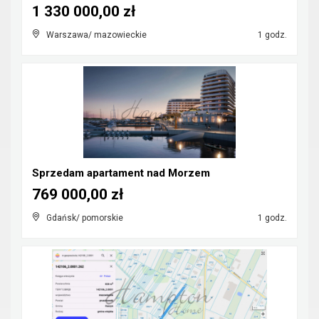
1 330 000,00 zł
Warszawa/ mazowieckie
1 godz.
Sprzedam apartament nad Morzem
769 000,00 zł
Gdańsk/ pomorskie
1 godz.