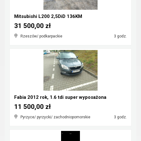
Mitsubishi L200 2,5DiD 136KM
31 500,00 zł
Rzeszów/ podkarpackie
3 godz.
Fabia 2012 rok, 1.6 tdi super wyposażona
11 500,00 zł
Pyrzyce/ pyrzycki/ zachodniopomorskie
3 godz.