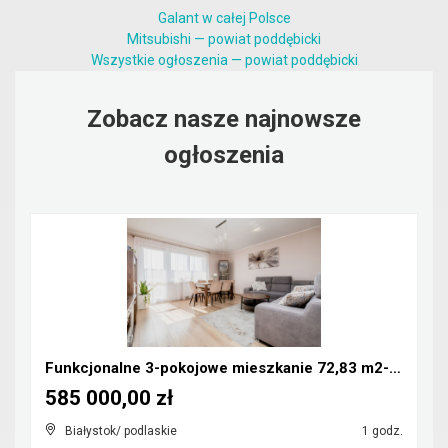
Galant w całej Polsce
Mitsubishi — powiat poddębicki
Wszystkie ogłoszenia — powiat poddębicki
Zobacz nasze najnowsze
ogłoszenia
Funkcjonalne 3-pokojowe mieszkanie 72,83 m2- Nowe
585 000,00 zł
Białystok/ podlaskie
1 godz.