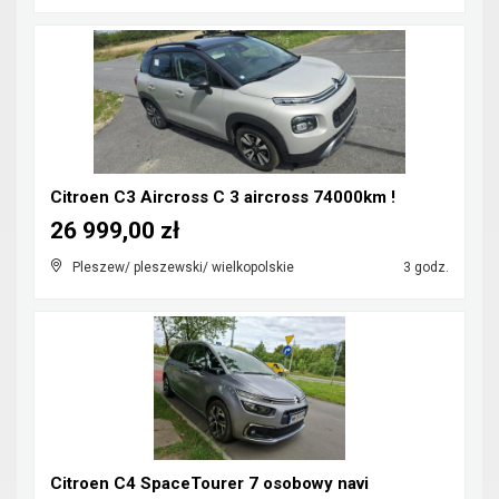
Citroen C3 Aircross C 3 aircross 74000km !
26 999,00 zł
Pleszew/ pleszewski/ wielkopolskie
3 godz.
Citroen C4 SpaceTourer 7 osobowy navi