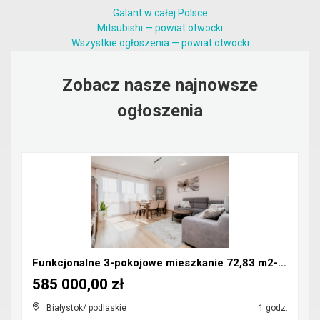
Galant w całej Polsce
Mitsubishi — powiat otwocki
Wszystkie ogłoszenia — powiat otwocki
Zobacz nasze najnowsze
ogłoszenia
Funkcjonalne 3-pokojowe mieszkanie 72,83 m2- Nowe
585 000,00 zł
Białystok/ podlaskie
1 godz.