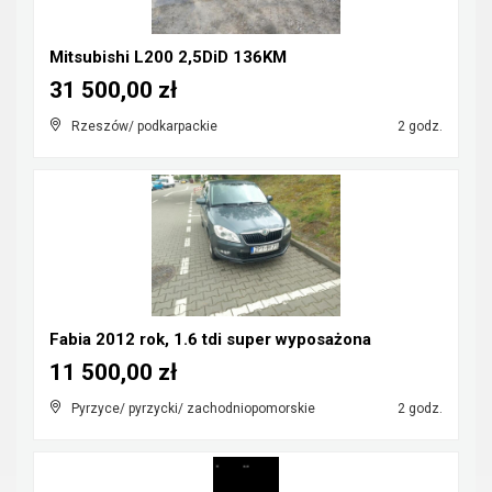
Mitsubishi L200 2,5DiD 136KM
31 500,00 zł
Rzeszów/ podkarpackie
2 godz.
Fabia 2012 rok, 1.6 tdi super wyposażona
11 500,00 zł
Pyrzyce/ pyrzycki/ zachodniopomorskie
2 godz.