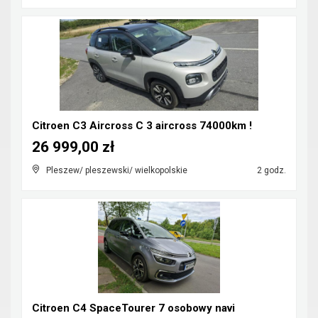
Citroen C3 Aircross C 3 aircross 74000km !
26 999,00 zł
Pleszew/ pleszewski/ wielkopolskie
2 godz.
Citroen C4 SpaceTourer 7 osobowy navi