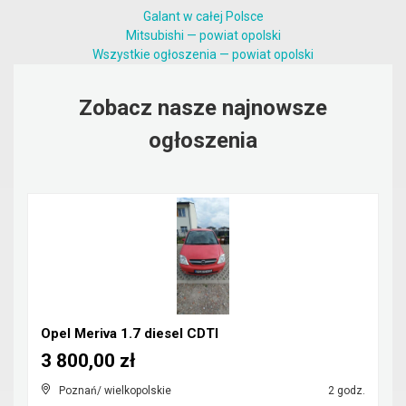
Galant w całej Polsce
Mitsubishi — powiat opolski
Wszystkie ogłoszenia — powiat opolski
Zobacz nasze najnowsze
ogłoszenia
Opel Meriva 1.7 diesel CDTI
3 800,00 zł
Poznań/ wielkopolskie
2 godz.