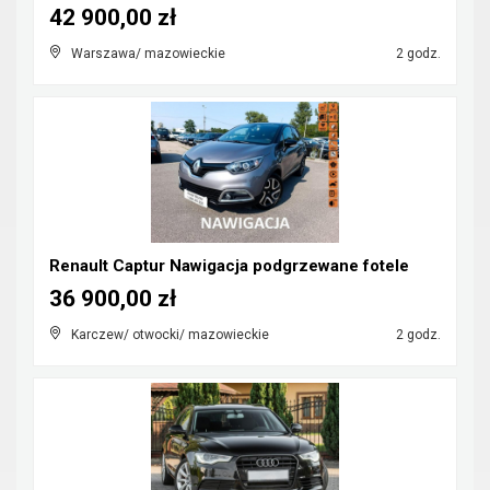
42 900,00 zł
Warszawa/ mazowieckie
2 godz.
Renault Captur Nawigacja podgrzewane fotele
36 900,00 zł
Karczew/ otwocki/ mazowieckie
2 godz.