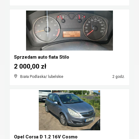
Sprzedam auto fiata Stilo
2 000,00 zł
Biała Podlaska/ lubelskie
2 godz.
Opel Corsa D 1.2 16V Cosmo