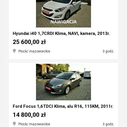
Hyundai i40 1,7CRDI Klima, NAVI, kamera, 2013r.
25 600,00 zł
Płock/ mazowieckie
3 godz.
Ford Focus 1,6TDCI Klima, alu R16, 115KM, 2011r.
14 800,00 zł
Płock/ mazowieckie
3 godz.