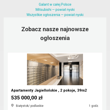
Galant w całej Polsce
Mitsubishi — powiat nyski
Wszystkie ogłoszenia — powiat nyski
Zobacz nasze najnowsze
ogłoszenia
Apartamenty Jagiellońskie , 2 pokoje, 39m2
535 000,00 zł
Białystok/ podlaskie
1 godz.