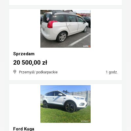
Sprzedam
20 500,00 zł
Przemyśl/ podkarpackie
1 godz.
Ford Kuga