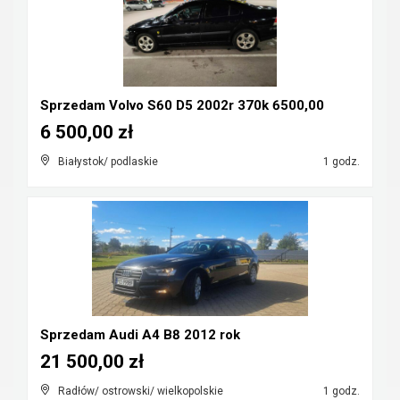
Sprzedam Volvo S60 D5 2002r 370k 6500,00
6 500,00 zł
Białystok/ podlaskie
1 godz.
Sprzedam Audi A4 B8 2012 rok
21 500,00 zł
Radłów/ ostrowski/ wielkopolskie
1 godz.