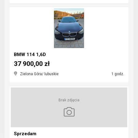
BMW 114 1,6D
37 900,00 zł
Zielona Góra/ lubuskie
1 godz.
Brak zdjęcia
Sprzedam