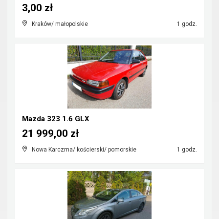
3,00 zł
Kraków/ małopolskie
1 godz.
Mazda 323 1.6 GLX
21 999,00 zł
Nowa Karczma/ kościerski/ pomorskie
1 godz.