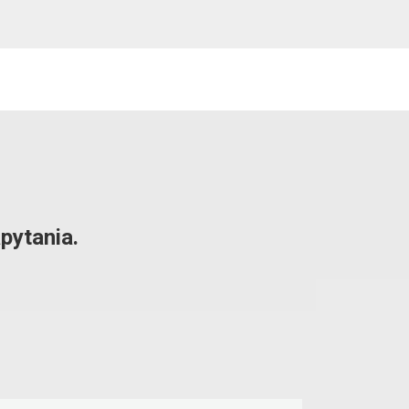
pytania.