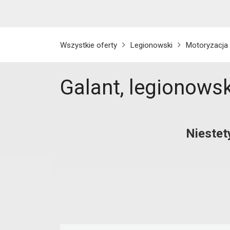
Wszystkie oferty
Legionowski
Motoryzacja
Galant, legionowsk
Niestet