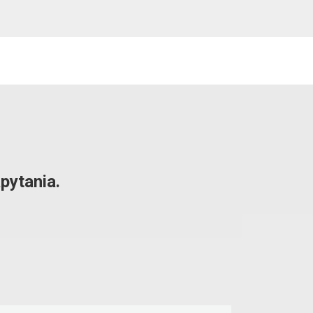
pytania.