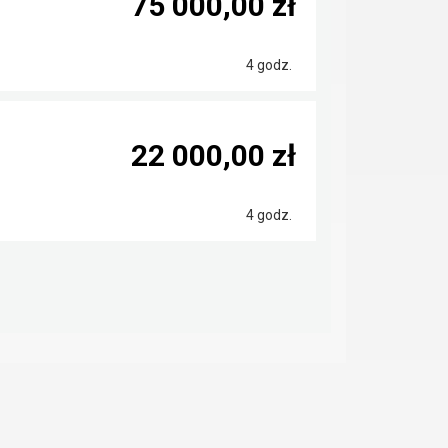
75 000,00 zł
4 godz.
22 000,00 zł
4 godz.