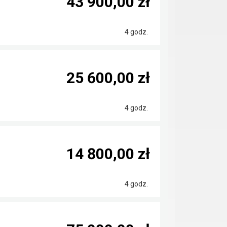
43 900,00 zł
4 godz.
25 600,00 zł
4 godz.
14 800,00 zł
4 godz.