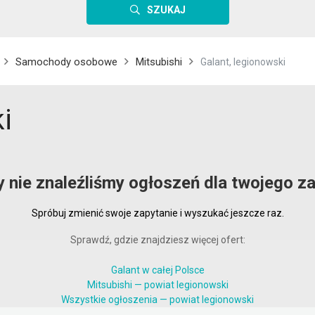
SZUKAJ
Samochody osobowe
Mitsubishi
Galant, legionowski
i
y nie znaleźliśmy ogłoszeń dla twojego za
Spróbuj zmienić swoje zapytanie i wyszukać jeszcze raz.
Sprawdź, gdzie znajdziesz więcej ofert:
Galant w całej Polsce
Mitsubishi — powiat legionowski
Wszystkie ogłoszenia — powiat legionowski