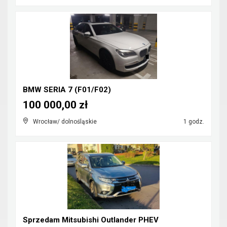
BMW SERIA 7 (F01/F02)
100 000,00 zł
Wrocław/ dolnośląskie
1 godz.
Sprzedam Mitsubishi Outlander PHEV