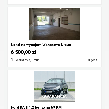
Lokal na wynajem Warszawa Ursus
6 500,00 zł
Warszawa, Ursus
3 godz.
Ford KA II 1.2 benzyna 69 KM