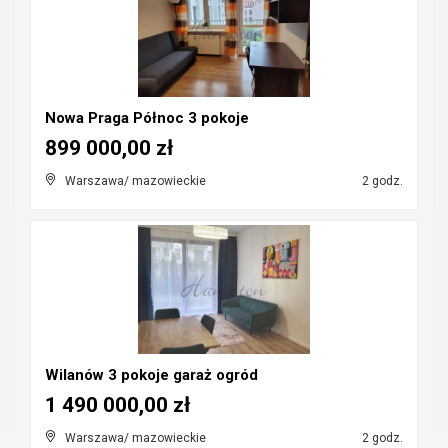
Nowa Praga Północ 3 pokoje
899 000,00 zł
Warszawa/ mazowieckie
2 godz.
Wilanów 3 pokoje garaż ogród
1 490 000,00 zł
Warszawa/ mazowieckie
2 godz.