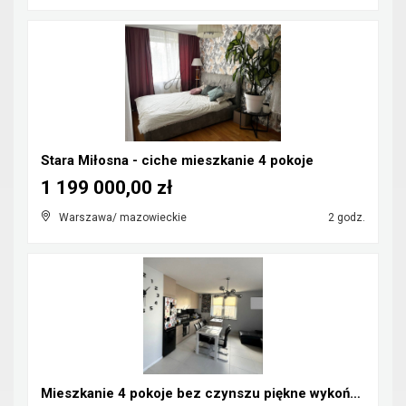
Stara Miłosna - ciche mieszkanie 4 pokoje
1 199 000,00 zł
Warszawa/ mazowieckie
2 godz.
Mieszkanie 4 pokoje bez czynszu piękne wykończenie...