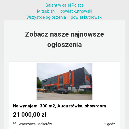
Galant w całej Polsce
Mitsubishi — powiat kutnowski
Wszystkie ogłoszenia — powiat kutnowski
Zobacz nasze najnowsze
ogłoszenia
Na wynajem: 300 m2, Augustówka, showroom
21 000,00 zł
Warszawa, Mokotów
2 godz.