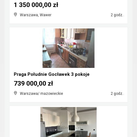
1 350 000,00 zł
Warszawa, Wawer
2 godz.
Praga Południe Gocławek 3 pokoje
739 000,00 zł
Warszawa/ mazowieckie
2 godz.