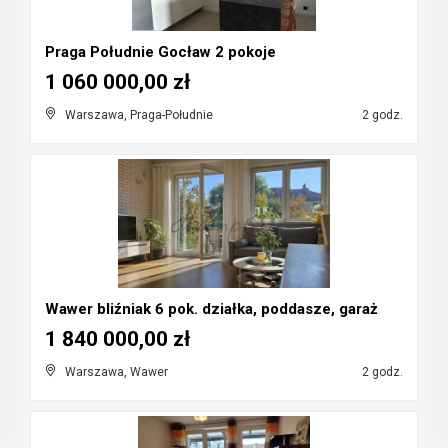
Praga Południe Gocław 2 pokoje
1 060 000,00 zł
Warszawa, Praga-Południe
2 godz.
Wawer bliźniak 6 pok. działka, poddasze, garaż
1 840 000,00 zł
Warszawa, Wawer
2 godz.