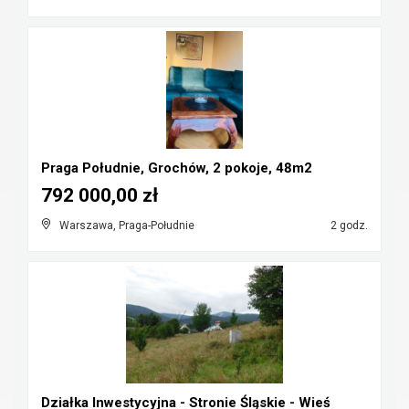
Praga Południe, Grochów, 2 pokoje, 48m2
792 000,00 zł
Warszawa, Praga-Południe
2 godz.
Działka Inwestycyjna - Stronie Śląskie - Wieś