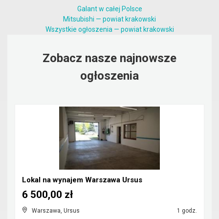
Galant w całej Polsce
Mitsubishi — powiat krakowski
Wszystkie ogłoszenia — powiat krakowski
Zobacz nasze najnowsze
ogłoszenia
Lokal na wynajem Warszawa Ursus
6 500,00 zł
Warszawa, Ursus
1 godz.